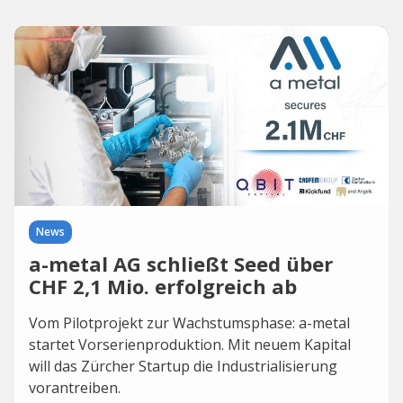
News
a-metal AG schließt Seed über
CHF 2,1 Mio. erfolgreich ab
Vom Pilotprojekt zur Wachstumsphase: a-metal
startet Vorserienproduktion. Mit neuem Kapital
will das Zürcher Startup die Industrialisierung
vorantreiben.