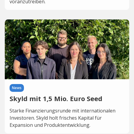
voranzutreiben.
News
Skyld mit 1,5 Mio. Euro Seed
Starke Finanzierungsrunde mit internationalen
Investoren. Skyld holt frisches Kapital für
Expansion und Produktentwicklung.