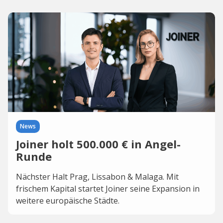
News
Joiner holt 500.000 € in Angel-
Runde
Nächster Halt Prag, Lissabon & Malaga. Mit
frischem Kapital startet Joiner seine Expansion in
weitere europäische Städte.