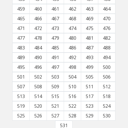
459
460
461
462
463
464
465
466
467
468
469
470
471
472
473
474
475
476
477
478
479
480
481
482
483
484
485
486
487
488
489
490
491
492
493
494
495
496
497
498
499
500
501
502
503
504
505
506
507
508
509
510
511
512
513
514
515
516
517
518
519
520
521
522
523
524
525
526
527
528
529
530
531