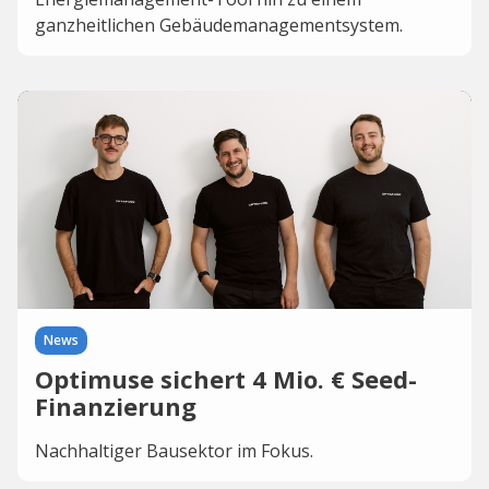
ganzheitlichen Gebäudemanagementsystem.
News
Optimuse sichert 4 Mio. € Seed-
Finanzierung
Nachhaltiger Bausektor im Fokus.