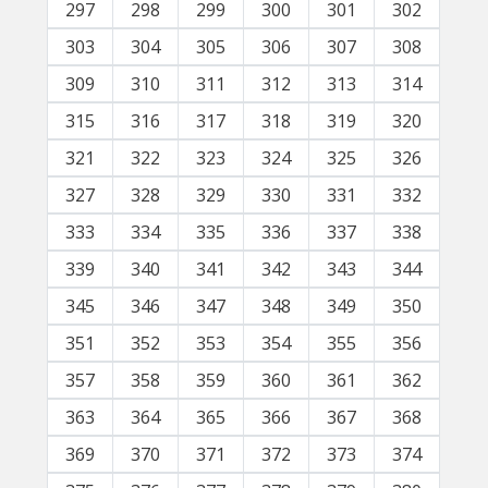
297
298
299
300
301
302
303
304
305
306
307
308
309
310
311
312
313
314
315
316
317
318
319
320
321
322
323
324
325
326
327
328
329
330
331
332
333
334
335
336
337
338
339
340
341
342
343
344
345
346
347
348
349
350
351
352
353
354
355
356
357
358
359
360
361
362
363
364
365
366
367
368
369
370
371
372
373
374