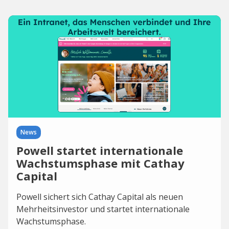
News
Powell startet internationale
Wachstumsphase mit Cathay
Capital
Powell sichert sich Cathay Capital als neuen
Mehrheitsinvestor und startet internationale
Wachstumsphase.