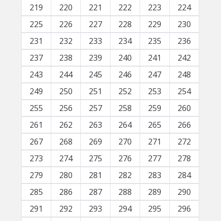
219
220
221
222
223
224
225
226
227
228
229
230
231
232
233
234
235
236
237
238
239
240
241
242
243
244
245
246
247
248
249
250
251
252
253
254
255
256
257
258
259
260
261
262
263
264
265
266
267
268
269
270
271
272
273
274
275
276
277
278
279
280
281
282
283
284
285
286
287
288
289
290
291
292
293
294
295
296