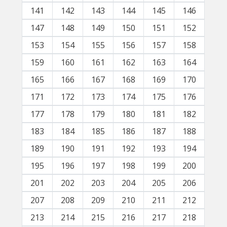
141
142
143
144
145
146
147
148
149
150
151
152
153
154
155
156
157
158
159
160
161
162
163
164
165
166
167
168
169
170
171
172
173
174
175
176
177
178
179
180
181
182
183
184
185
186
187
188
189
190
191
192
193
194
195
196
197
198
199
200
201
202
203
204
205
206
207
208
209
210
211
212
213
214
215
216
217
218