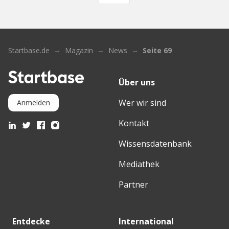
Startbase.de
Magazin
News
Seite 69
Über uns
Wer wir sind
Anmelden
Kontakt
Wissensdatenbank
Mediathek
Partner
Entdecke
International