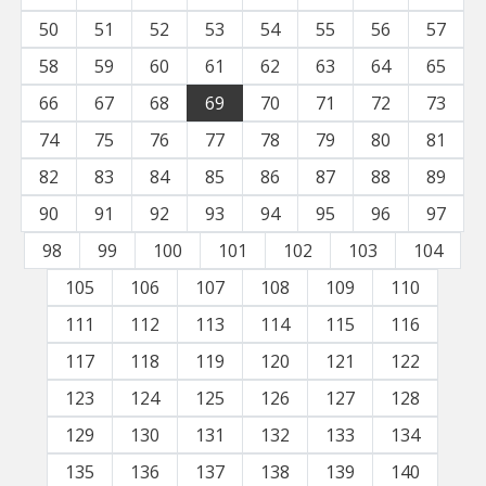
50
51
52
53
54
55
56
57
58
59
60
61
62
63
64
65
66
67
68
69
70
71
72
73
74
75
76
77
78
79
80
81
82
83
84
85
86
87
88
89
90
91
92
93
94
95
96
97
98
99
100
101
102
103
104
105
106
107
108
109
110
111
112
113
114
115
116
117
118
119
120
121
122
123
124
125
126
127
128
129
130
131
132
133
134
135
136
137
138
139
140