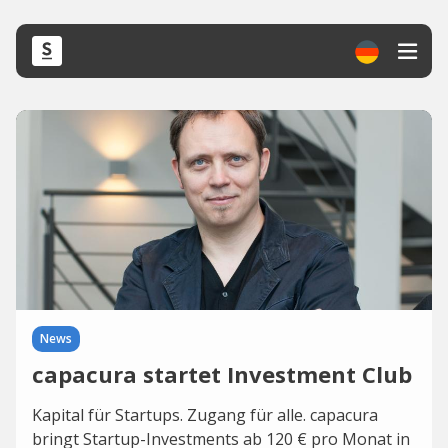
News
capacura startet Investment Club
Kapital für Startups. Zugang für alle. capacura
bringt Startup-Investments ab 120 € pro Monat in