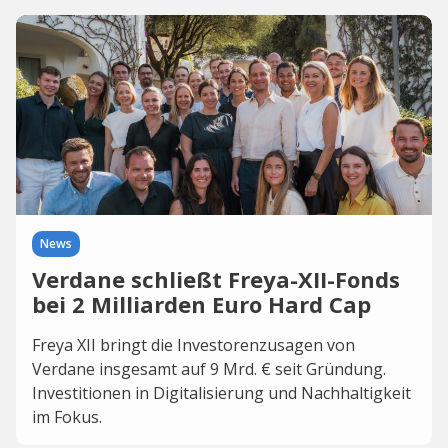
News
Verdane schließt Freya-XII-Fonds
bei 2 Milliarden Euro Hard Cap
Freya XII bringt die Investorenzusagen von
Verdane insgesamt auf 9 Mrd. € seit Gründung.
Investitionen in Digitalisierung und Nachhaltigkeit
im Fokus.