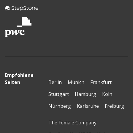
Empfohlene
Seiten
Berlin
Munich
Frankfurt
Stuttgart
Hamburg
Köln
Nürnberg
Karlsruhe
Freiburg
The Female Company