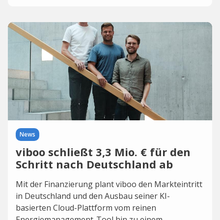
News
viboo schließt 3,3 Mio. € für den
Schritt nach Deutschland ab
Mit der Finanzierung plant viboo den Markteintritt
in Deutschland und den Ausbau seiner KI-
basierten Cloud-Plattform vom reinen
Energiemanagement-Tool hin zu einem