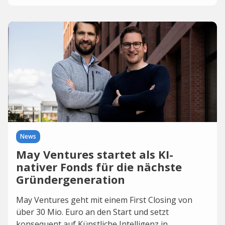
News
May Ventures startet als KI-
nativer Fonds für die nächste
Gründergeneration
May Ventures geht mit einem First Closing von
über 30 Mio. Euro an den Start und setzt
konsequent auf Künstliche Intelligenz in