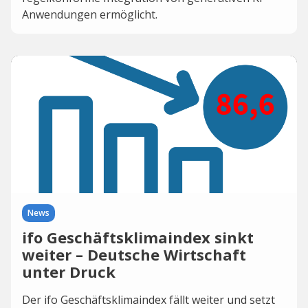
Anwendungen ermöglicht.
News
ifo Geschäftsklimaindex sinkt
weiter – Deutsche Wirtschaft
unter Druck
Der ifo Geschäftsklimaindex fällt weiter und setzt