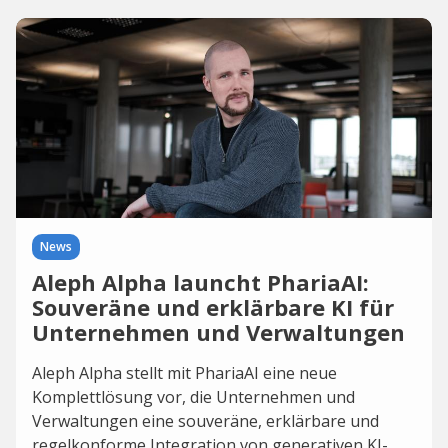
News
Aleph Alpha launcht PhariaAI:
Souveräne und erklärbare KI für
Unternehmen und Verwaltungen
Aleph Alpha stellt mit PhariaAI eine neue
Komplettlösung vor, die Unternehmen und
Verwaltungen eine souveräne, erklärbare und
regelkonforme Integration von generativen KI-