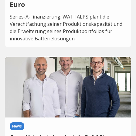
Euro
Series-A-Finanzierung: WATTALPS plant die
Verachtfachung seiner Produktionskapazität und
die Erweiterung seines Produktportfolios für
innovative Batterielösungen.
News