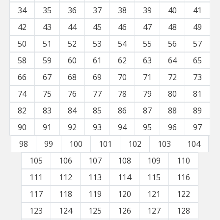
34
35
36
37
38
39
40
41
42
43
44
45
46
47
48
49
50
51
52
53
54
55
56
57
58
59
60
61
62
63
64
65
66
67
68
69
70
71
72
73
74
75
76
77
78
79
80
81
82
83
84
85
86
87
88
89
90
91
92
93
94
95
96
97
98
99
100
101
102
103
104
105
106
107
108
109
110
111
112
113
114
115
116
117
118
119
120
121
122
123
124
125
126
127
128