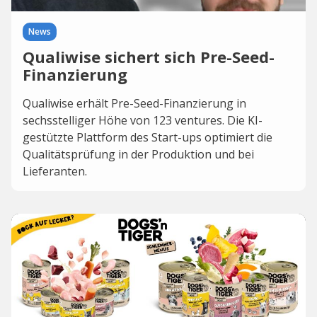
News
Qualiwise sichert sich Pre-Seed-
Finanzierung
Qualiwise erhält Pre-Seed-Finanzierung in
sechsstelliger Höhe von 123 ventures. Die KI-
gestützte Plattform des Start-ups optimiert die
Qualitätsprüfung in der Produktion und bei
Lieferanten.