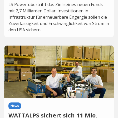
LS Power übertrifft das Ziel seines neuen Fonds
mit 2,7 Milliarden Dollar. Investitionen in
Infrastruktur für erneuerbare Engergie sollen die
Zuverlässigkeit und Erschwinglichkeit von Strom in
den USA sichern.
News
WATTALPS sichert sich 11 Mio.