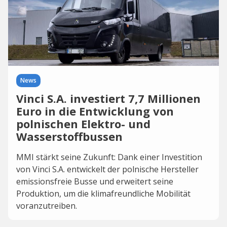
News
Vinci S.A. investiert 7,7 Millionen
Euro in die Entwicklung von
polnischen Elektro- und
Wasserstoffbussen
MMI stärkt seine Zukunft: Dank einer Investition
von Vinci S.A. entwickelt der polnische Hersteller
emissionsfreie Busse und erweitert seine
Produktion, um die klimafreundliche Mobilität
voranzutreiben.