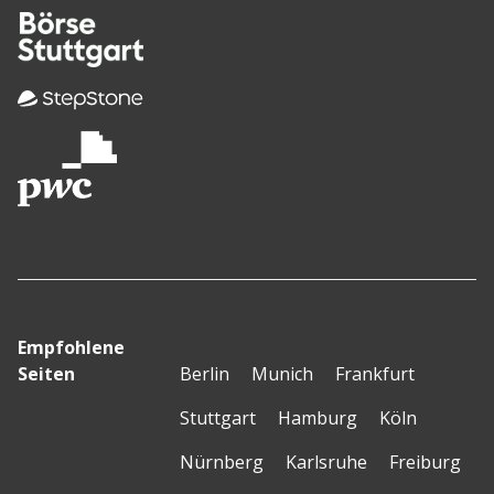
Empfohlene
Seiten
Berlin
Munich
Frankfurt
Stuttgart
Hamburg
Köln
Nürnberg
Karlsruhe
Freiburg