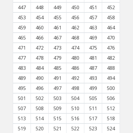
447
448
449
450
451
452
453
454
455
456
457
458
459
460
461
462
463
464
465
466
467
468
469
470
471
472
473
474
475
476
477
478
479
480
481
482
483
484
485
486
487
488
489
490
491
492
493
494
495
496
497
498
499
500
501
502
503
504
505
506
507
508
509
510
511
512
513
514
515
516
517
518
519
520
521
522
523
524