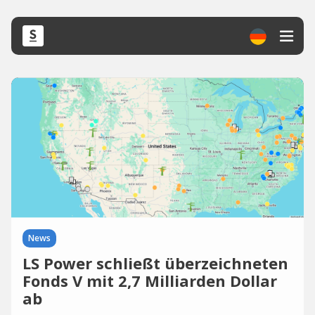
News
LS Power schließt überzeichneten
Fonds V mit 2,7 Milliarden Dollar
ab