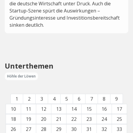
die deutsche Wirtschaft unter Druck. Auch die
Startup-Szene spürt die Auswirkungen –
Gründungsinteresse und Investitionsbereitschaft
sinken deutlich.
Unterthemen
Höhle der Löwen
1
2
3
4
5
6
7
8
9
10
11
12
13
14
15
16
17
18
19
20
21
22
23
24
25
26
27
28
29
30
31
32
33