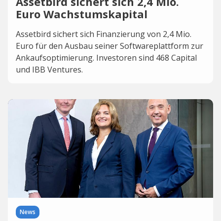
Assetbird sichert sich 2,4 Mio.
Euro Wachstumskapital
Assetbird sichert sich Finanzierung von 2,4 Mio.
Euro für den Ausbau seiner Softwareplattform zur
Ankaufsoptimierung. Investoren sind 468 Capital
und IBB Ventures.
News