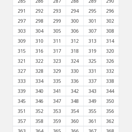
285
286
287
288
289
290
291
292
293
294
295
296
297
298
299
300
301
302
303
304
305
306
307
308
309
310
311
312
313
314
315
316
317
318
319
320
321
322
323
324
325
326
327
328
329
330
331
332
333
334
335
336
337
338
339
340
341
342
343
344
345
346
347
348
349
350
351
352
353
354
355
356
357
358
359
360
361
362
363
364
365
366
367
368