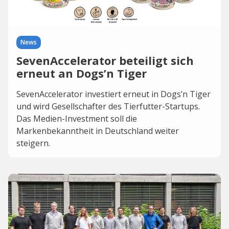
News
SevenAccelerator beteiligt sich
erneut an Dogs’n Tiger
SevenAccelerator investiert erneut in Dogs’n Tiger
und wird Gesellschafter des Tierfutter-Startups.
Das Medien-Investment soll die
Markenbekanntheit in Deutschland weiter
steigern.