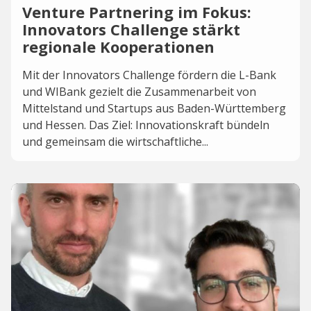
Venture Partnering im Fokus:
Innovators Challenge stärkt
regionale Kooperationen
Mit der Innovators Challenge fördern die L-Bank
und WIBank gezielt die Zusammenarbeit von
Mittelstand und Startups aus Baden-Württemberg
und Hessen. Das Ziel: Innovationskraft bündeln
und gemeinsam die wirtschaftliche...