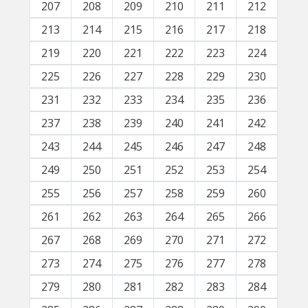
207
208
209
210
211
212
213
214
215
216
217
218
219
220
221
222
223
224
225
226
227
228
229
230
231
232
233
234
235
236
237
238
239
240
241
242
243
244
245
246
247
248
249
250
251
252
253
254
255
256
257
258
259
260
261
262
263
264
265
266
267
268
269
270
271
272
273
274
275
276
277
278
279
280
281
282
283
284