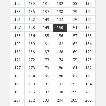
129
130
131
132
133
134
135
136
137
138
139
140
141
142
143
144
145
146
147
148
149
150
151
152
153
154
155
156
157
158
159
160
161
162
163
164
165
166
167
168
169
170
171
172
173
174
175
176
177
178
179
180
181
182
183
184
185
186
187
188
189
190
191
192
193
194
195
196
197
198
199
200
201
202
203
204
205
206