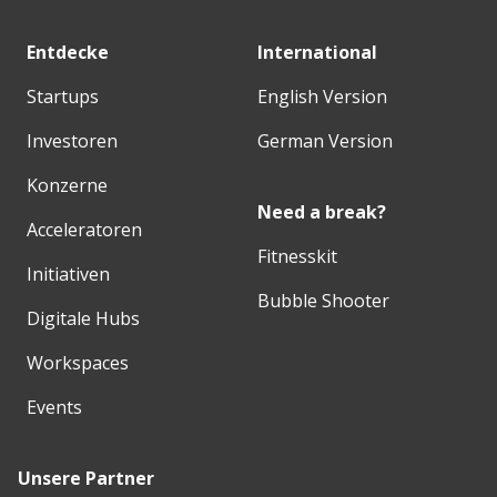
Entdecke
International
Startups
English Version
Investoren
German Version
Konzerne
Need a break?
Acceleratoren
Fitnesskit
Initiativen
Bubble Shooter
Digitale Hubs
Workspaces
Events
Unsere Partner