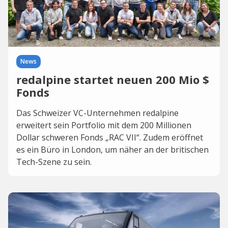
News
redalpine startet neuen 200 Mio $
Fonds
Das Schweizer VC-Unternehmen redalpine
erweitert sein Portfolio mit dem 200 Millionen
Dollar schweren Fonds „RAC VII“. Zudem eröffnet
es ein Büro in London, um näher an der britischen
Tech-Szene zu sein.