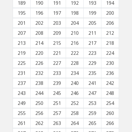
189
190
191
192
193
194
195
196
197
198
199
200
201
202
203
204
205
206
207
208
209
210
211
212
213
214
215
216
217
218
219
220
221
222
223
224
225
226
227
228
229
230
231
232
233
234
235
236
237
238
239
240
241
242
243
244
245
246
247
248
249
250
251
252
253
254
255
256
257
258
259
260
261
262
263
264
265
266