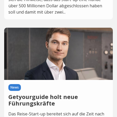
über 500 Millionen Dollar abgeschlossen haben
soll und damit mit über zwei...
News
Getyourguide holt neue
Führungskräfte
Das Reise-Start-up bereitet sich auf die Zeit nach