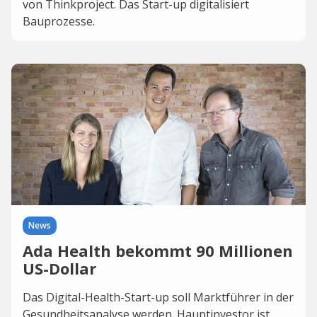
von Thinkproject. Das Start-up digitalisiert
Bauprozesse.
News
Ada Health bekommt 90 Millionen
US-Dollar
Das Digital-Health-Start-up soll Marktführer in der
Gesundheitsanalyse werden. Hauptinvestor ist