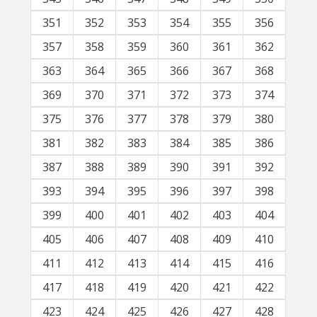
351
352
353
354
355
356
357
358
359
360
361
362
363
364
365
366
367
368
369
370
371
372
373
374
375
376
377
378
379
380
381
382
383
384
385
386
387
388
389
390
391
392
393
394
395
396
397
398
399
400
401
402
403
404
405
406
407
408
409
410
411
412
413
414
415
416
417
418
419
420
421
422
423
424
425
426
427
428