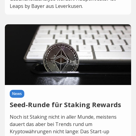
Leaps by Bayer aus Leverkusen.
News
Seed-Runde für Staking Rewards
Noch ist Staking nicht in aller Munde, meistens
dauert das aber bei Trends rund um
Kryptowährungen nicht lange: Das Start-up