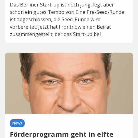
Das Berliner Start-up ist noch jung, legt aber
schon ein gutes Tempo vor: Eine Pre-Seed-Runde
ist abgeschlossen, die Seed-Runde wird
vorbereitet. Jetzt hat Frontnow einen Beirat
zusammengestellt, der das Start-up bei...
News
Förderprogramm geht in elfte