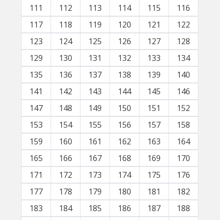
111
112
113
114
115
116
117
118
119
120
121
122
123
124
125
126
127
128
129
130
131
132
133
134
135
136
137
138
139
140
141
142
143
144
145
146
147
148
149
150
151
152
153
154
155
156
157
158
159
160
161
162
163
164
165
166
167
168
169
170
171
172
173
174
175
176
177
178
179
180
181
182
183
184
185
186
187
188