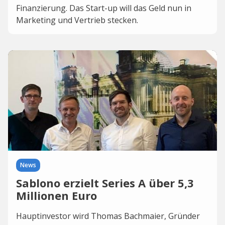
Finanzierung. Das Start-up will das Geld nun in
Marketing und Vertrieb stecken.
News
Sablono erzielt Series A über 5,3
Millionen Euro
Hauptinvestor wird Thomas Bachmaier, Gründer