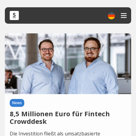
News
8,5 Millionen Euro für Fintech
Crowddesk
Die Investition fließt als umsatzbasierte