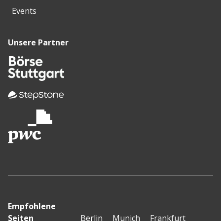
Events
Unsere Partner
Empfohlene
Seiten
Berlin
Munich
Frankfurt