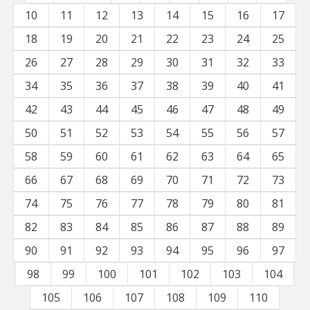
10
11
12
13
14
15
16
17
18
19
20
21
22
23
24
25
26
27
28
29
30
31
32
33
34
35
36
37
38
39
40
41
42
43
44
45
46
47
48
49
50
51
52
53
54
55
56
57
58
59
60
61
62
63
64
65
66
67
68
69
70
71
72
73
74
75
76
77
78
79
80
81
82
83
84
85
86
87
88
89
90
91
92
93
94
95
96
97
98
99
100
101
102
103
104
105
106
107
108
109
110