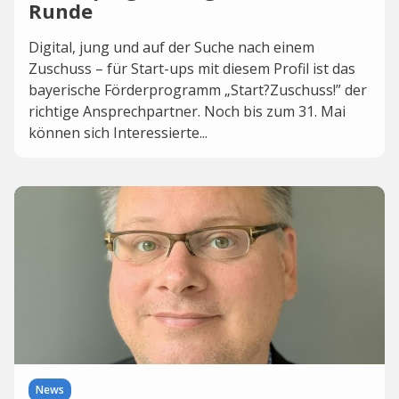
Runde
Digital, jung und auf der Suche nach einem
Zuschuss – für Start-ups mit diesem Profil ist das
bayerische Förderprogramm „Start?Zuschuss!” der
richtige Ansprechpartner. Noch bis zum 31. Mai
können sich Interessierte...
News