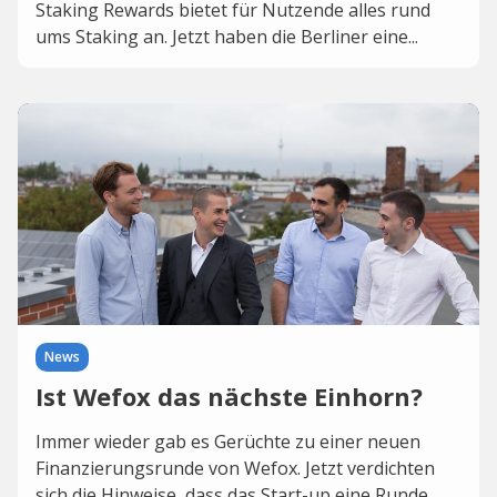
Staking Rewards bietet für Nutzende alles rund
ums Staking an. Jetzt haben die Berliner eine...
News
Ist Wefox das nächste Einhorn?
Immer wieder gab es Gerüchte zu einer neuen
Finanzierungsrunde von Wefox. Jetzt verdichten
sich die Hinweise, dass das Start-up eine Runde