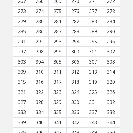
267
268
269
270
271
272
273
274
275
276
277
278
279
280
281
282
283
284
285
286
287
288
289
290
291
292
293
294
295
296
297
298
299
300
301
302
303
304
305
306
307
308
309
310
311
312
313
314
315
316
317
318
319
320
321
322
323
324
325
326
327
328
329
330
331
332
333
334
335
336
337
338
339
340
341
342
343
344
345
346
347
348
349
350