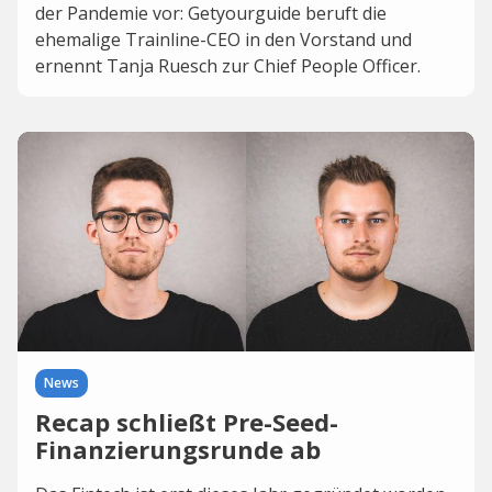
der Pandemie vor: Getyourguide beruft die
ehemalige Trainline-CEO in den Vorstand und
ernennt Tanja Ruesch zur Chief People Officer.
News
Recap schließt Pre-Seed-
Finanzierungsrunde ab