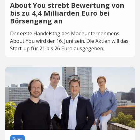
About You strebt Bewertung von
bis zu 4,4 Milliarden Euro bei
Börsengang an
Der erste Handelstag des Modeunternehmens
About You wird der 16. Juni sein. Die Aktien will das
Start-up für 21 bis 26 Euro ausgegeben.
News