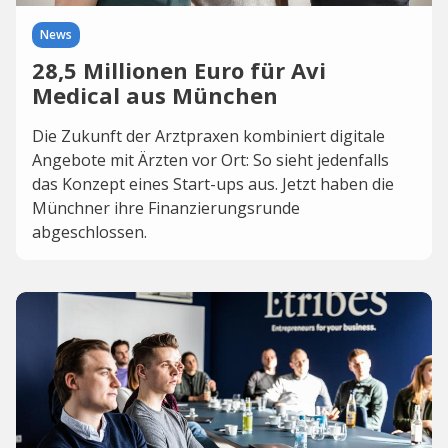
News
28,5 Millionen Euro für Avi
Medical aus München
Die Zukunft der Arztpraxen kombiniert digitale
Angebote mit Ärzten vor Ort: So sieht jedenfalls
das Konzept eines Start-ups aus. Jetzt haben die
Münchner ihre Finanzierungsrunde
abgeschlossen.