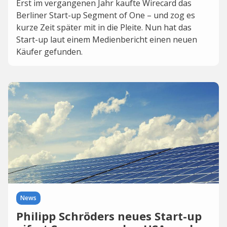
Erst im vergangenen Jahr kaufte Wirecard das
Berliner Start-up Segment of One – und zog es
kurze Zeit später mit in die Pleite. Nun hat das
Start-up laut einem Medienbericht einen neuen
Käufer gefunden.
News
Philipp Schröders neues Start-up