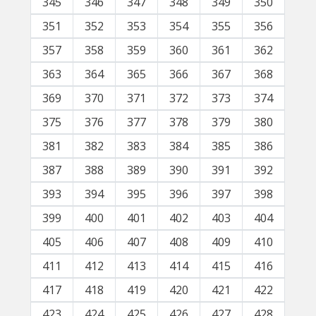
345
346
347
348
349
350
351
352
353
354
355
356
357
358
359
360
361
362
363
364
365
366
367
368
369
370
371
372
373
374
375
376
377
378
379
380
381
382
383
384
385
386
387
388
389
390
391
392
393
394
395
396
397
398
399
400
401
402
403
404
405
406
407
408
409
410
411
412
413
414
415
416
417
418
419
420
421
422
423
424
425
426
427
428