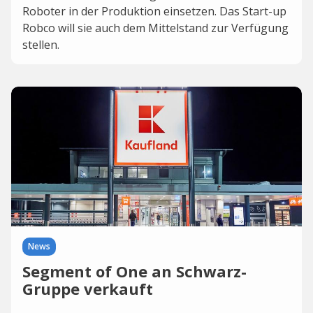
Roboter in der Produktion einsetzen. Das Start-up
Robco will sie auch dem Mittelstand zur Verfügung
stellen.
News
Segment of One an Schwarz-
Gruppe verkauft