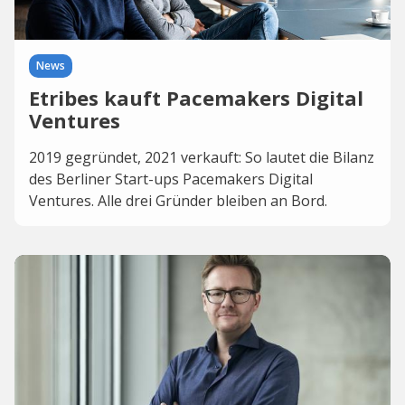
News
Etribes kauft Pacemakers Digital
Ventures
2019 gegründet, 2021 verkauft: So lautet die Bilanz
des Berliner Start-ups Pacemakers Digital
Ventures. Alle drei Gründer bleiben an Bord.