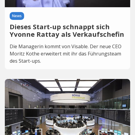
News
Dieses Start-up schnappt sich
Yvonne Rattay als Verkaufschefin
Die Managerin kommt von Visable. Der neue CEO
Moritz Kothe erweitert mit ihr das Führungsteam
des Start-ups.