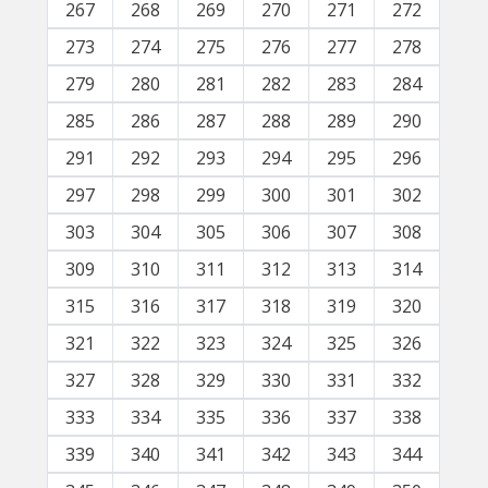
267
268
269
270
271
272
273
274
275
276
277
278
279
280
281
282
283
284
285
286
287
288
289
290
291
292
293
294
295
296
297
298
299
300
301
302
303
304
305
306
307
308
309
310
311
312
313
314
315
316
317
318
319
320
321
322
323
324
325
326
327
328
329
330
331
332
333
334
335
336
337
338
339
340
341
342
343
344