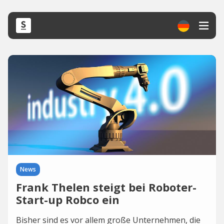
News
Frank Thelen steigt bei Roboter-
Start-up Robco ein
Bisher sind es vor allem große Unternehmen, die