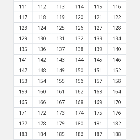
111
112
113
114
115
116
117
118
119
120
121
122
123
124
125
126
127
128
129
130
131
132
133
134
135
136
137
138
139
140
141
142
143
144
145
146
147
148
149
150
151
152
153
154
155
156
157
158
159
160
161
162
163
164
165
166
167
168
169
170
171
172
173
174
175
176
177
178
179
180
181
182
183
184
185
186
187
188