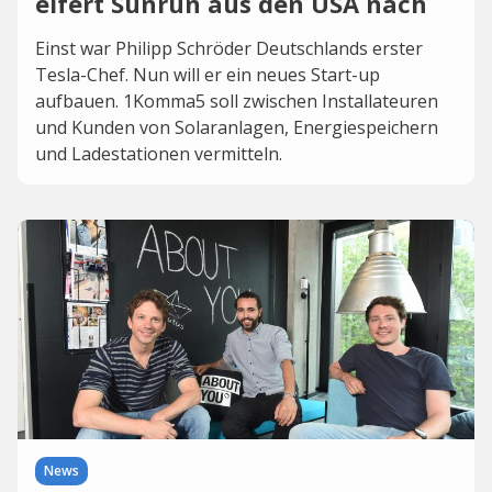
eifert Sunrun aus den USA nach
Einst war Philipp Schröder Deutschlands erster
Tesla-Chef. Nun will er ein neues Start-up
aufbauen. 1Komma5 soll zwischen Installateuren
und Kunden von Solaranlagen, Energiespeichern
und Ladestationen vermitteln.
News