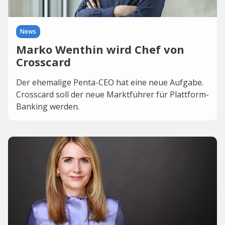
News
Marko Wenthin wird Chef von
Crosscard
Der ehemalige Penta-CEO hat eine neue Aufgabe.
Crosscard soll der neue Marktführer für Plattform-
Banking werden.