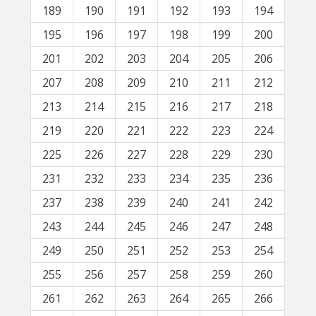
189
190
191
192
193
194
195
196
197
198
199
200
201
202
203
204
205
206
207
208
209
210
211
212
213
214
215
216
217
218
219
220
221
222
223
224
225
226
227
228
229
230
231
232
233
234
235
236
237
238
239
240
241
242
243
244
245
246
247
248
249
250
251
252
253
254
255
256
257
258
259
260
261
262
263
264
265
266