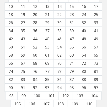
10
11
12
13
14
15
16
17
18
19
20
21
22
23
24
25
26
27
28
29
30
31
32
33
34
35
36
37
38
39
40
41
42
43
44
45
46
47
48
49
50
51
52
53
54
55
56
57
58
59
60
61
62
63
64
65
66
67
68
69
70
71
72
73
74
75
76
77
78
79
80
81
82
83
84
85
86
87
88
89
90
91
92
93
94
95
96
97
98
99
100
101
102
103
104
105
106
107
108
109
110