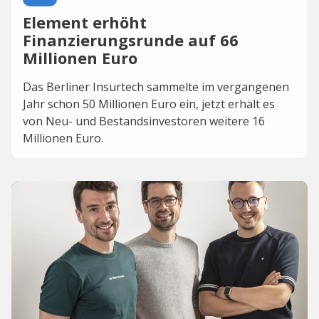
Element erhöht
Finanzierungsrunde auf 66
Millionen Euro
Das Berliner Insurtech sammelte im vergangenen
Jahr schon 50 Millionen Euro ein, jetzt erhält es
von Neu- und Bestandsinvestoren weitere 16
Millionen Euro.