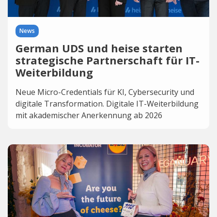
News
German UDS und heise starten
strategische Partnerschaft für IT-
Weiterbildung
Neue Micro-Credentials für KI, Cybersecurity und
digitale Transformation. Digitale IT-Weiterbildung
mit akademischer Anerkennung ab 2026