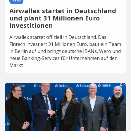
News
Airwallex startet in Deutschland
und plant 31 Millionen Euro
Investitionen
Airwallex startet offiziell in Deutschland. Das
Fintech investiert 31 Millionen Euro, baut ein Team
in Berlin auf und bringt deutsche IBANs, Wero und
neue Banking-Services für Unternehmen auf den
Markt.