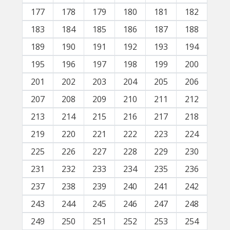
177
178
179
180
181
182
183
184
185
186
187
188
189
190
191
192
193
194
195
196
197
198
199
200
201
202
203
204
205
206
207
208
209
210
211
212
213
214
215
216
217
218
219
220
221
222
223
224
225
226
227
228
229
230
231
232
233
234
235
236
237
238
239
240
241
242
243
244
245
246
247
248
249
250
251
252
253
254