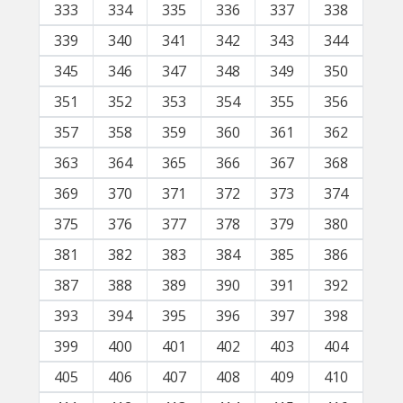
333
334
335
336
337
338
339
340
341
342
343
344
345
346
347
348
349
350
351
352
353
354
355
356
357
358
359
360
361
362
363
364
365
366
367
368
369
370
371
372
373
374
375
376
377
378
379
380
381
382
383
384
385
386
387
388
389
390
391
392
393
394
395
396
397
398
399
400
401
402
403
404
405
406
407
408
409
410