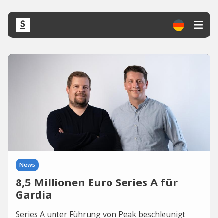
News
8,5 Millionen Euro Series A für
Gardia
Series A unter Führung von Peak beschleunigt