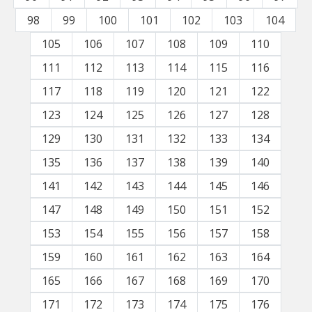
98
99
100
101
102
103
104
105
106
107
108
109
110
111
112
113
114
115
116
117
118
119
120
121
122
123
124
125
126
127
128
129
130
131
132
133
134
135
136
137
138
139
140
141
142
143
144
145
146
147
148
149
150
151
152
153
154
155
156
157
158
159
160
161
162
163
164
165
166
167
168
169
170
171
172
173
174
175
176