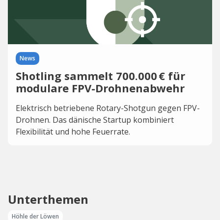
News
Shotling sammelt 700.000 € für
modulare FPV-Drohnenabwehr
Elektrisch betriebene Rotary-Shotgun gegen FPV-
Drohnen. Das dänische Startup kombiniert
Flexibilität und hohe Feuerrate.
Unterthemen
Höhle der Löwen