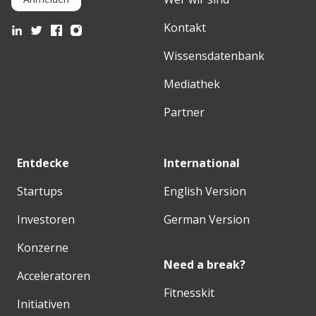
Kontakt
Wissensdatenbank
Mediathek
Partner
Entdecke
International
Startups
English Version
Investoren
German Version
Konzerne
Need a break?
Acceleratoren
Fitnesskit
Initiativen