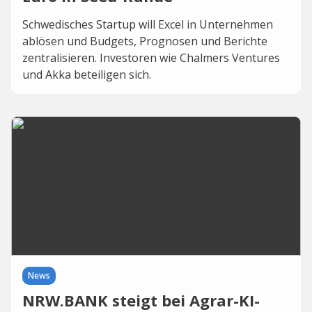
Schwedisches Startup will Excel in Unternehmen
ablösen und Budgets, Prognosen und Berichte
zentralisieren. Investoren wie Chalmers Ventures
und Akka beteiligen sich.
News
NRW.BANK steigt bei Agrar-KI-