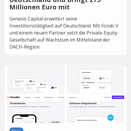
Millionen Euro mit
Genesis Capital erweitert seine
Investitionstätigkeit auf Deutschland. Mit Fonds V
und einem neuen Partner setzt die Private-Equity-
Gesellschaft auf Wachstum im Mittelstand der
DACH-Region.