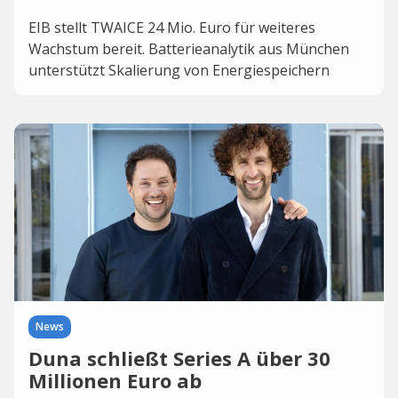
EIB stellt TWAICE 24 Mio. Euro für weiteres
Wachstum bereit. Batterieanalytik aus München
unterstützt Skalierung von Energiespeichern
News
Duna schließt Series A über 30
Millionen Euro ab