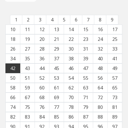
1
2
3
4
5
6
7
8
9
10
11
12
13
14
15
16
17
18
19
20
21
22
23
24
25
26
27
28
29
30
31
32
33
34
35
36
37
38
39
40
41
42
43
44
45
46
47
48
49
50
51
52
53
54
55
56
57
58
59
60
61
62
63
64
65
66
67
68
69
70
71
72
73
74
75
76
77
78
79
80
81
82
83
84
85
86
87
88
89
90
91
92
93
94
95
96
97