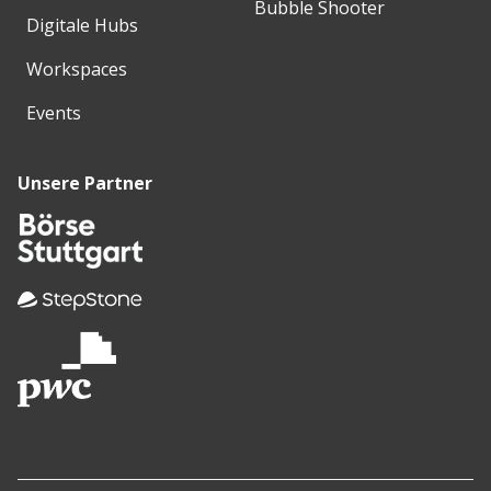
Bubble Shooter
Digitale Hubs
Workspaces
Events
Unsere Partner