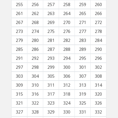
255
256
257
258
259
260
261
262
263
264
265
266
267
268
269
270
271
272
273
274
275
276
277
278
279
280
281
282
283
284
285
286
287
288
289
290
291
292
293
294
295
296
297
298
299
300
301
302
303
304
305
306
307
308
309
310
311
312
313
314
315
316
317
318
319
320
321
322
323
324
325
326
327
328
329
330
331
332