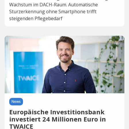
Wachstum im DACH-Raum. Automatische
Sturzerkennung ohne Smartphone trifft
steigenden Pflegebedarf
News
Europäische Investitionsbank
investiert 24 Millionen Euro in
TWAICE