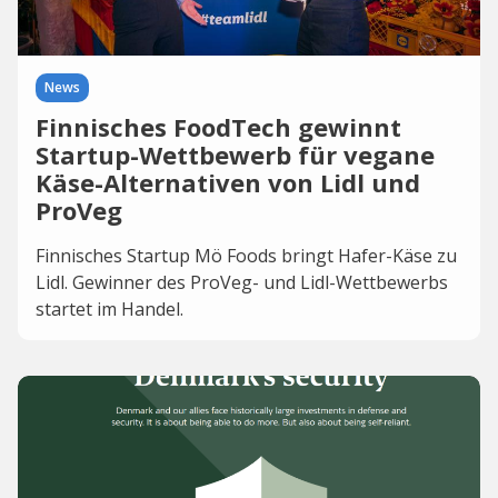
News
Finnisches FoodTech gewinnt
Startup-Wettbewerb für vegane
Käse-Alternativen von Lidl und
ProVeg
Finnisches Startup Mö Foods bringt Hafer-Käse zu
Lidl. Gewinner des ProVeg- und Lidl-Wettbewerbs
startet im Handel.