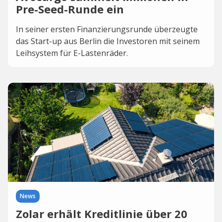
Pre-Seed-Runde ein
In seiner ersten Finanzierungsrunde überzeugte
das Start-up aus Berlin die Investoren mit seinem
Leihsystem für E-Lastenräder.
News
Zolar erhält Kreditlinie über 20