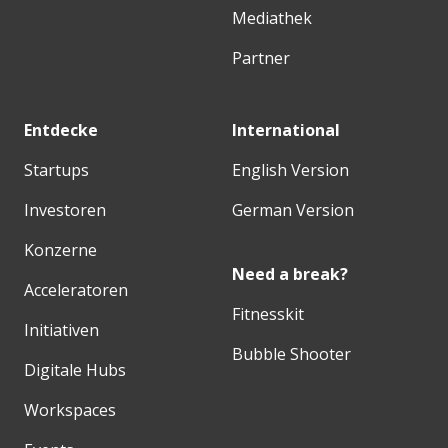
Mediathek
Partner
Entdecke
International
Startups
English Version
Investoren
German Version
Konzerne
Need a break?
Acceleratoren
Fitnesskit
Initiativen
Bubble Shooter
Digitale Hubs
Workspaces