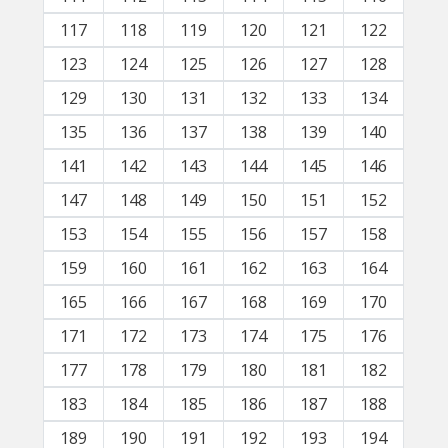
117
118
119
120
121
122
123
124
125
126
127
128
129
130
131
132
133
134
135
136
137
138
139
140
141
142
143
144
145
146
147
148
149
150
151
152
153
154
155
156
157
158
159
160
161
162
163
164
165
166
167
168
169
170
171
172
173
174
175
176
177
178
179
180
181
182
183
184
185
186
187
188
189
190
191
192
193
194