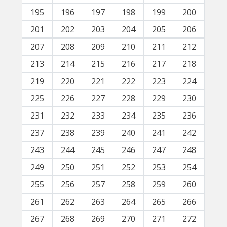
195
196
197
198
199
200
201
202
203
204
205
206
207
208
209
210
211
212
213
214
215
216
217
218
219
220
221
222
223
224
225
226
227
228
229
230
231
232
233
234
235
236
237
238
239
240
241
242
243
244
245
246
247
248
249
250
251
252
253
254
255
256
257
258
259
260
261
262
263
264
265
266
267
268
269
270
271
272