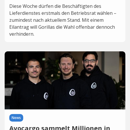
Diese Woche dürfen die Beschäftigten des
Lieferdienstes erstmals den Betriebsrat wählen –
zumindest nach aktuellem Stand. Mit einem
Eilantrag will Gorillas die Wahl offenbar dennoch
verhindern.
News
Avocargo sammelt Millionen in