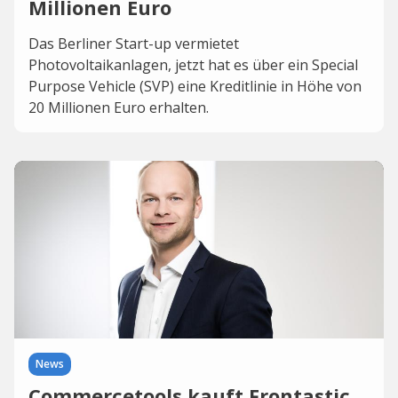
Millionen Euro
Das Berliner Start-up vermietet
Photovoltaikanlagen, jetzt hat es über ein Special
Purpose Vehicle (SVP) eine Kreditlinie in Höhe von
20 Millionen Euro erhalten.
News
Commercetools kauft Frontastic