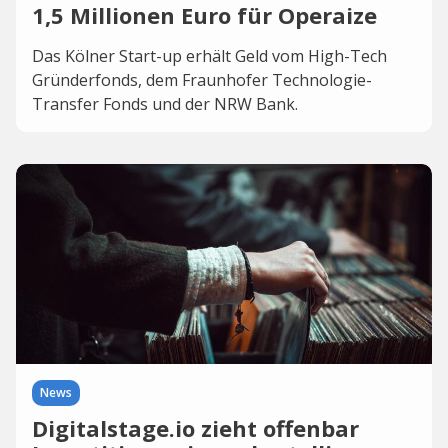
1,5 Millionen Euro für Operaize
Das Kölner Start-up erhält Geld vom High-Tech
Gründerfonds, dem Fraunhofer Technologie-
Transfer Fonds und der NRW Bank.
News
Digitalstage.io zieht offenbar