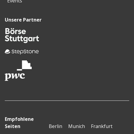
Events
Unsere Partner
Empfohlene
Seiten
Berlin
Munich
Frankfurt