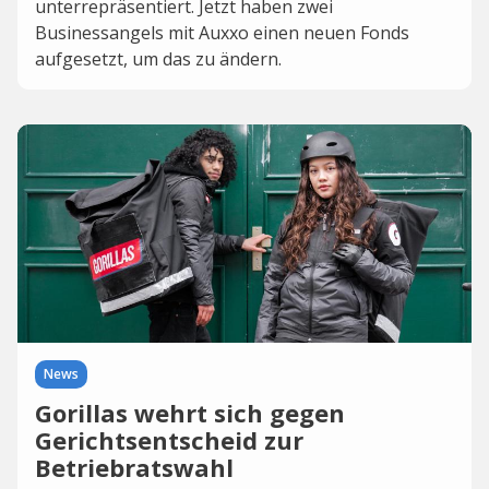
unterrepräsentiert. Jetzt haben zwei
Businessangels mit Auxxo einen neuen Fonds
aufgesetzt, um das zu ändern.
News
Gorillas wehrt sich gegen
Gerichtsentscheid zur
Betriebratswahl