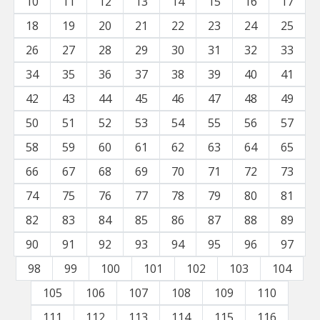
10
11
12
13
14
15
16
17
18
19
20
21
22
23
24
25
26
27
28
29
30
31
32
33
34
35
36
37
38
39
40
41
42
43
44
45
46
47
48
49
50
51
52
53
54
55
56
57
58
59
60
61
62
63
64
65
66
67
68
69
70
71
72
73
74
75
76
77
78
79
80
81
82
83
84
85
86
87
88
89
90
91
92
93
94
95
96
97
98
99
100
101
102
103
104
105
106
107
108
109
110
111
112
113
114
115
116