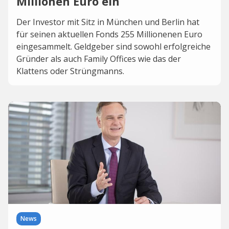
Millionen Euro ein
Der Investor mit Sitz in München und Berlin hat
für seinen aktuellen Fonds 255 Millionenen Euro
eingesammelt. Geldgeber sind sowohl erfolgreiche
Gründer als auch Family Offices wie das der
Klattens oder Strüngmanns.
News