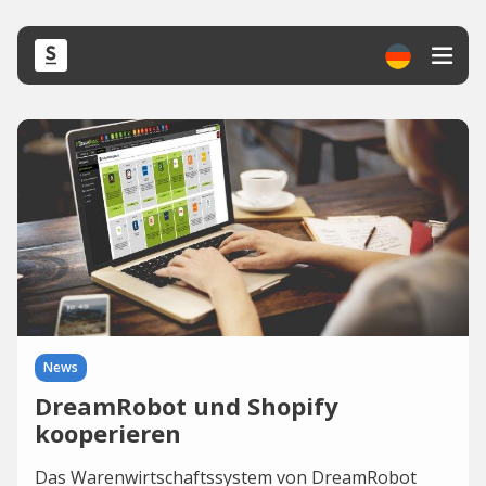
News
DreamRobot und Shopify
kooperieren
Das Warenwirtschaftssystem von DreamRobot