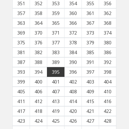
351
352
353
354
355
356
357
358
359
360
361
362
363
364
365
366
367
368
369
370
371
372
373
374
375
376
377
378
379
380
381
382
383
384
385
386
387
388
389
390
391
392
393
394
395
396
397
398
399
400
401
402
403
404
405
406
407
408
409
410
411
412
413
414
415
416
417
418
419
420
421
422
423
424
425
426
427
428