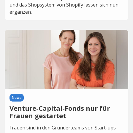
und das Shopsystem von Shopify lassen sich nun
ergänzen.
News
Venture-Capital-Fonds nur für
Frauen gestartet
Frauen sind in den Gründerteams von Start-ups