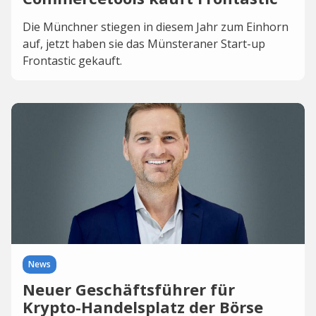
Die Münchner stiegen in diesem Jahr zum Einhorn
auf, jetzt haben sie das Münsteraner Start-up
Frontastic gekauft.
News
Neuer Geschäftsführer für
Krypto-Handelsplatz der Börse