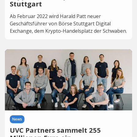
Stuttgart
Ab Februar 2022 wird Harald Patt neuer
Geschäftsführer von Börse Stuttgart Digital
Exchange, dem Krypto-Handelsplatz der Schwaben.
News
UVC Partners sammelt 255