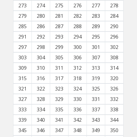
273
274
275
276
277
278
279
280
281
282
283
284
285
286
287
288
289
290
291
292
293
294
295
296
297
298
299
300
301
302
303
304
305
306
307
308
309
310
311
312
313
314
315
316
317
318
319
320
321
322
323
324
325
326
327
328
329
330
331
332
333
334
335
336
337
338
339
340
341
342
343
344
345
346
347
348
349
350