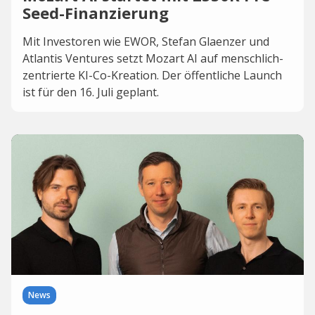
Seed-Finanzierung
Mit Investoren wie EWOR, Stefan Glaenzer und
Atlantis Ventures setzt Mozart AI auf menschlich-
zentrierte KI-Co-Kreation. Der öffentliche Launch
ist für den 16. Juli geplant.
News