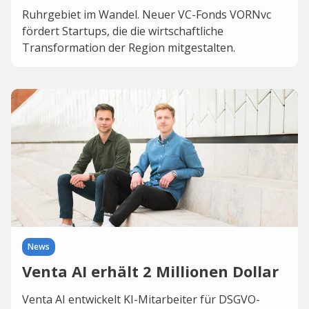
Ruhrgebiet im Wandel. Neuer VC-Fonds VORNvc
fördert Startups, die die wirtschaftliche
Transformation der Region mitgestalten.
News
Venta AI erhält 2 Millionen Dollar
Venta AI entwickelt KI-Mitarbeiter für DSGVO-