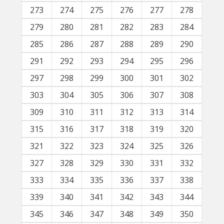
273
274
275
276
277
278
279
280
281
282
283
284
285
286
287
288
289
290
291
292
293
294
295
296
297
298
299
300
301
302
303
304
305
306
307
308
309
310
311
312
313
314
315
316
317
318
319
320
321
322
323
324
325
326
327
328
329
330
331
332
333
334
335
336
337
338
339
340
341
342
343
344
345
346
347
348
349
350