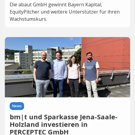
Die abaut GmbH gewinnt Bayern Kapital,
EquityPitcher und weitere Unterstützer für ihren
Wachstumskurs.
News
bm|t und Sparkasse Jena-Saale-
Holzland investieren in
PERCEPTEC GmbH