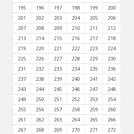
195
196
197
198
199
200
201
202
203
204
205
206
207
208
209
210
211
212
213
214
215
216
217
218
219
220
221
222
223
224
225
226
227
228
229
230
231
232
233
234
235
236
237
238
239
240
241
242
243
244
245
246
247
248
249
250
251
252
253
254
255
256
257
258
259
260
261
262
263
264
265
266
267
268
269
270
271
272