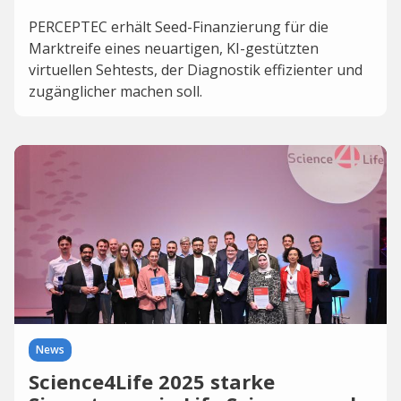
PERCEPTEC erhält Seed-Finanzierung für die
Marktreife eines neuartigen, KI-gestützten
virtuellen Sehtests, der Diagnostik effizienter und
zugänglicher machen soll.
News
Science4Life 2025 starke