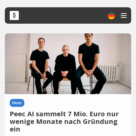
News
Peec AI sammelt 7 Mio. Euro nur
wenige Monate nach Gründung
ein