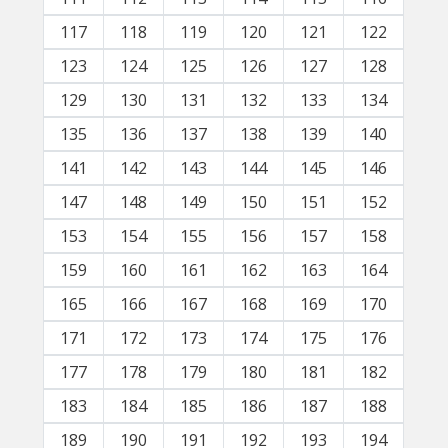
117
118
119
120
121
122
123
124
125
126
127
128
129
130
131
132
133
134
135
136
137
138
139
140
141
142
143
144
145
146
147
148
149
150
151
152
153
154
155
156
157
158
159
160
161
162
163
164
165
166
167
168
169
170
171
172
173
174
175
176
177
178
179
180
181
182
183
184
185
186
187
188
189
190
191
192
193
194