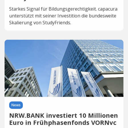
Starkes Signal für Bildungsgerechtigkeit. capacura
unterstützt mit seiner Investition die bundesweite
Skalierung von StudyFriends.
News
NRW.BANK investiert 10 Millionen
Euro in Frühphasenfonds VORNvc