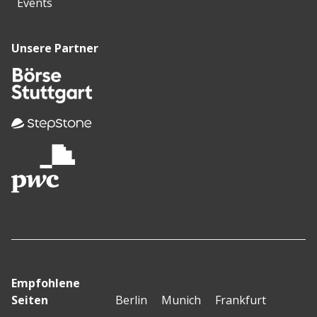
Events
Unsere Partner
Empfohlene
Seiten
Berlin
Munich
Frankfurt