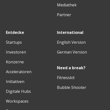
Mediathek
Partner
Entdecke
International
Startups
English Version
Investoren
German Version
Konzerne
Need a break?
Acceleratoren
Fitnesskit
Initiativen
Bubble Shooter
Digitale Hubs
Workspaces