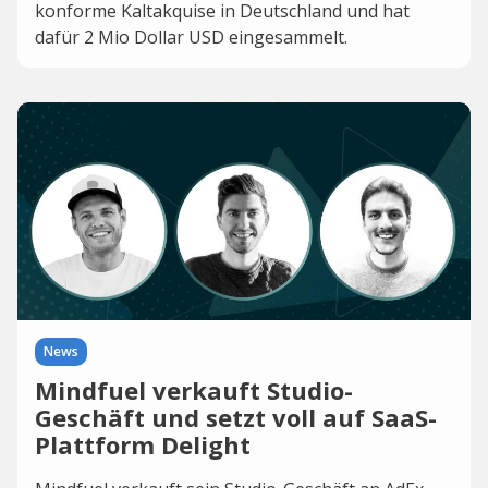
konforme Kaltakquise in Deutschland und hat
dafür 2 Mio Dollar USD eingesammelt.
News
Mindfuel verkauft Studio-
Geschäft und setzt voll auf SaaS-
Plattform Delight