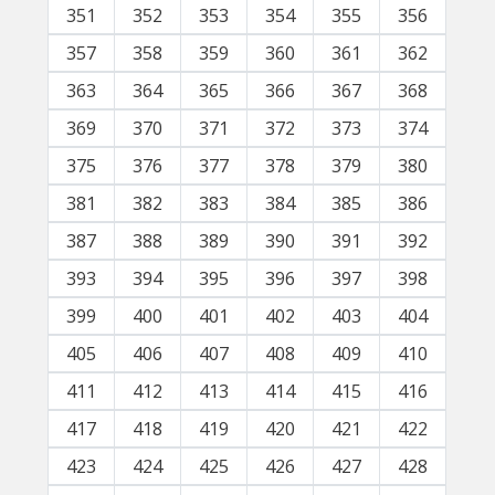
351
352
353
354
355
356
357
358
359
360
361
362
363
364
365
366
367
368
369
370
371
372
373
374
375
376
377
378
379
380
381
382
383
384
385
386
387
388
389
390
391
392
393
394
395
396
397
398
399
400
401
402
403
404
405
406
407
408
409
410
411
412
413
414
415
416
417
418
419
420
421
422
423
424
425
426
427
428