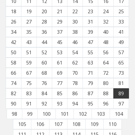
10
11
12
13
14
15
16
17
18
19
20
21
22
23
24
25
26
27
28
29
30
31
32
33
34
35
36
37
38
39
40
41
42
43
44
45
46
47
48
49
50
51
52
53
54
55
56
57
58
59
60
61
62
63
64
65
66
67
68
69
70
71
72
73
74
75
76
77
78
79
80
81
82
83
84
85
86
87
88
89
90
91
92
93
94
95
96
97
98
99
100
101
102
103
104
105
106
107
108
109
110
111
112
113
114
115
116