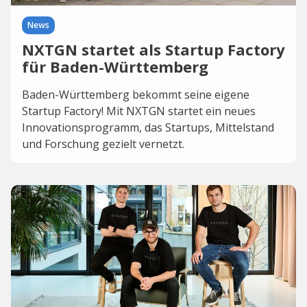
News
NXTGN startet als Startup Factory
für Baden-Württemberg
Baden-Württemberg bekommt seine eigene
Startup Factory! Mit NXTGN startet ein neues
Innovationsprogramm, das Startups, Mittelstand
und Forschung gezielt vernetzt.