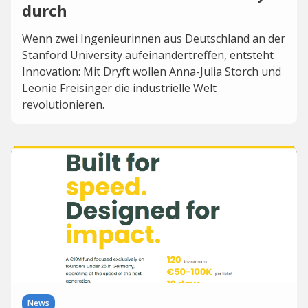
durch
Wenn zwei Ingenieurinnen aus Deutschland an der
Stanford University aufeinandertreffen, entsteht
Innovation: Mit Dryft wollen Anna-Julia Storch und
Leonie Freisinger die industrielle Welt
revolutionieren.
News