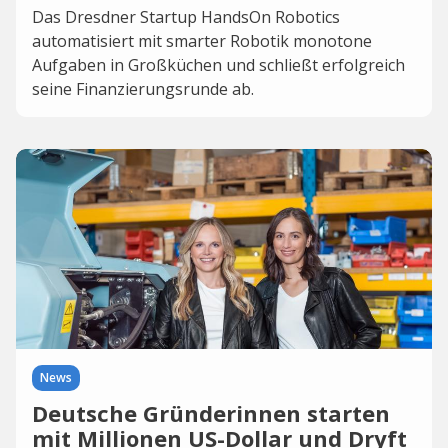
Das Dresdner Startup HandsOn Robotics
automatisiert mit smarter Robotik monotone
Aufgaben in Großküchen und schließt erfolgreich
seine Finanzierungsrunde ab.
News
Deutsche Gründerinnen starten
mit Millionen US-Dollar und Dryft