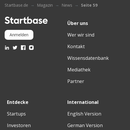
Startbase.de
Magazin
News
Seite 59
Über uns
Wer wir sind
Anmelden
Kontakt
Wissensdatenbank
Mediathek
Partner
Entdecke
International
Startups
English Version
Investoren
German Version