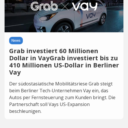
News
Grab investiert 60 Millionen
Dollar in VayGrab investiert bis zu
410 Millionen US-Dollar in Berliner
Vay
Der südostasiatische Mobilitätsriese Grab steigt
beim Berliner Tech-Unternehmen Vay ein, das
Autos per Fernsteuerung zum Kunden bringt. Die
Partnerschaft soll Vays US-Expansion
beschleunigen.