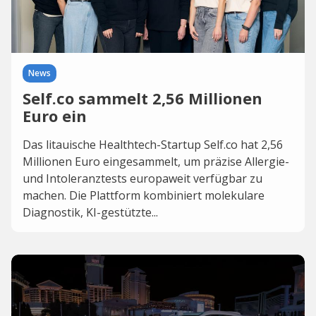
News
Self.co sammelt 2,56 Millionen
Euro ein
Das litauische Healthtech-Startup Self.co hat 2,56
Millionen Euro eingesammelt, um präzise Allergie-
und Intoleranztests europaweit verfügbar zu
machen. Die Plattform kombiniert molekulare
Diagnostik, KI-gestützte...