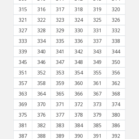
315
316
317
318
319
320
321
322
323
324
325
326
327
328
329
330
331
332
333
334
335
336
337
338
339
340
341
342
343
344
345
346
347
348
349
350
351
352
353
354
355
356
357
358
359
360
361
362
363
364
365
366
367
368
369
370
371
372
373
374
375
376
377
378
379
380
381
382
383
384
385
386
387
388
389
390
391
392