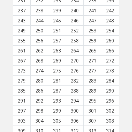
231
232
233
234
235
236
237
238
239
240
241
242
243
244
245
246
247
248
249
250
251
252
253
254
255
256
257
258
259
260
261
262
263
264
265
266
267
268
269
270
271
272
273
274
275
276
277
278
279
280
281
282
283
284
285
286
287
288
289
290
291
292
293
294
295
296
297
298
299
300
301
302
303
304
305
306
307
308
309
310
311
312
313
314