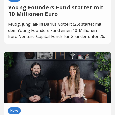
Young Founders Fund startet mit
10 Millionen Euro
Mutig, jung, all-in! Darius Göttert (25) startet mit
dem Young Founders Fund einen 10-Millionen-
Euro-Venture-Capital-Fonds für Gründer unter 26.
News