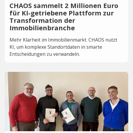
CHAOS sammelt 2 Millionen Euro
für KI-getriebene Plattform zur
Transformation der
Immobilienbranche
Mehr Klarheit im Immobilienmarkt. CHAOS nutzt
KI, um komplexe Standortdaten in smarte
Entscheidungen zu verwandeln.