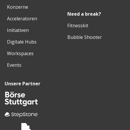
Konzerne
Need a break?
Acceleratoren
Fitnesskit
Initiativen
Bubble Shooter
Digitale Hubs
Workspaces
Events
Unsere Partner