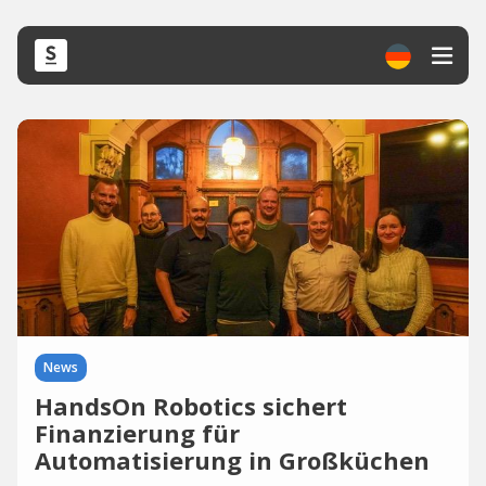
News
HandsOn Robotics sichert
Finanzierung für
Automatisierung in Großküchen