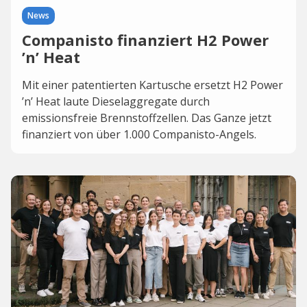
News
Companisto finanziert H2 Power
’n’ Heat
Mit einer patentierten Kartusche ersetzt H2 Power
’n’ Heat laute Dieselaggregate durch
emissionsfreie Brennstoffzellen. Das Ganze jetzt
finanziert von über 1.000 Companisto-Angels.