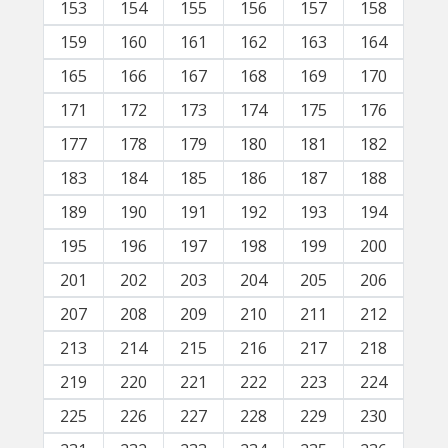
153
154
155
156
157
158
159
160
161
162
163
164
165
166
167
168
169
170
171
172
173
174
175
176
177
178
179
180
181
182
183
184
185
186
187
188
189
190
191
192
193
194
195
196
197
198
199
200
201
202
203
204
205
206
207
208
209
210
211
212
213
214
215
216
217
218
219
220
221
222
223
224
225
226
227
228
229
230