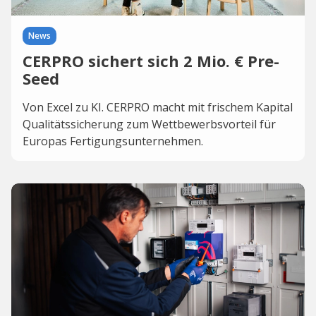
News
CERPRO sichert sich 2 Mio. € Pre-
Seed
Von Excel zu KI. CERPRO macht mit frischem Kapital
Qualitätssicherung zum Wettbewerbsvorteil für
Europas Fertigungsunternehmen.