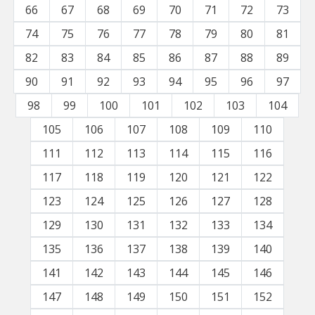
66
67
68
69
70
71
72
73
74
75
76
77
78
79
80
81
82
83
84
85
86
87
88
89
90
91
92
93
94
95
96
97
98
99
100
101
102
103
104
105
106
107
108
109
110
111
112
113
114
115
116
117
118
119
120
121
122
123
124
125
126
127
128
129
130
131
132
133
134
135
136
137
138
139
140
141
142
143
144
145
146
147
148
149
150
151
152