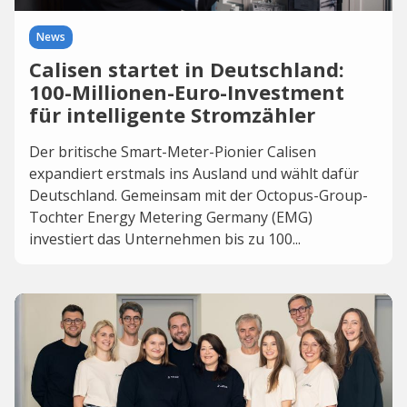
News
Calisen startet in Deutschland:
100-Millionen-Euro-Investment
für intelligente Stromzähler
Der britische Smart-Meter-Pionier Calisen
expandiert erstmals ins Ausland und wählt dafür
Deutschland. Gemeinsam mit der Octopus-Group-
Tochter Energy Metering Germany (EMG)
investiert das Unternehmen bis zu 100...