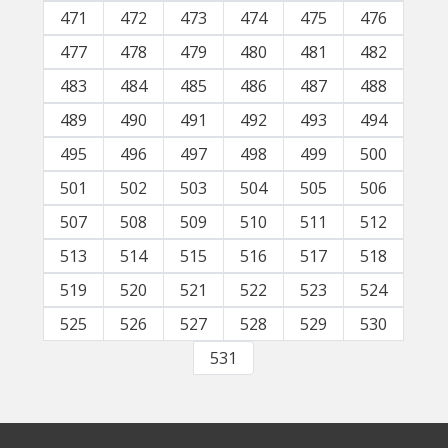
471
472
473
474
475
476
477
478
479
480
481
482
483
484
485
486
487
488
489
490
491
492
493
494
495
496
497
498
499
500
501
502
503
504
505
506
507
508
509
510
511
512
513
514
515
516
517
518
519
520
521
522
523
524
525
526
527
528
529
530
531