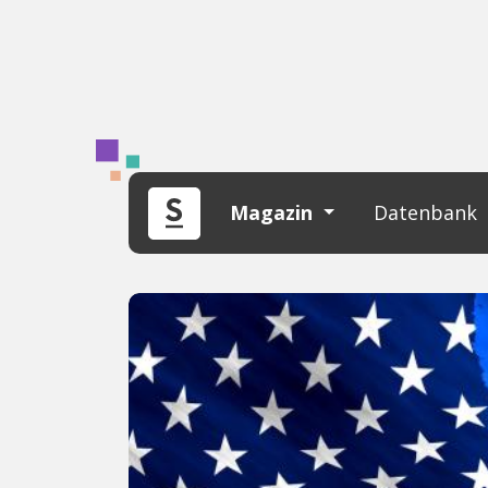
Magazin
Datenbank