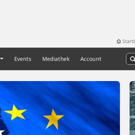
Start
Events
Mediathek
Account