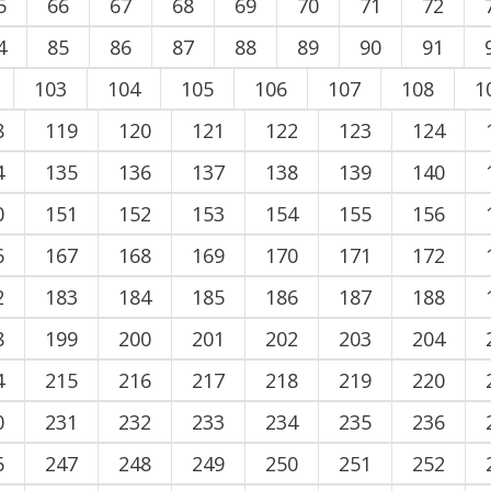
5
66
67
68
69
70
71
72
4
85
86
87
88
89
90
91
103
104
105
106
107
108
1
8
119
120
121
122
123
124
4
135
136
137
138
139
140
0
151
152
153
154
155
156
6
167
168
169
170
171
172
2
183
184
185
186
187
188
8
199
200
201
202
203
204
4
215
216
217
218
219
220
0
231
232
233
234
235
236
6
247
248
249
250
251
252