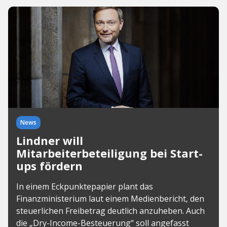
News
Lindner will
Mitarbeiterbeteiligung bei Start-
ups fördern
In einem Eckpunktepapier plant das
Finanzministerium laut einem Medienbericht, den
steuerlichen Freibetrag deutlich anzuheben. Auch
die „Dry-Income-Besteuerung“ soll angefasst