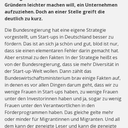
Gründern leichter machen will, ein Unternehmen
aufzuziehen. Doch an einer Stelle greift die
deutlich zu kurz.
Die Bundesregierung hat eine eigene Strategie
vorgestellt, um Start-ups in Deutschland besser zu
fördern. Das ist an sich ja schön und gut, blöd ist nur,
dass sie einen elementaren Fehler darin gemacht hat.
Aber erstmal zu den Fakten: In der Strategie heißt es
von der Bundesregierung, dass sie mehr Diversität in
der Start-up-Welt wollen. Dann zählt das
Bundeswirtschaftsministerium brav einige Fakten auf,
in denen es vor allen Dingen darum geht, dass wir zu
wenige Frauen in Start-ups haben, zu wenige Frauen
unter den Investorinnen haben und ja, sogar zu wenig
Frauen unter den Verantwortlichen in den
Förderprogrammen haben. Das gleiche gelte mehr
oder minder für Migrantinnen und Migranten. Und all
dem kann der geneigte Leser und kann die geneigte