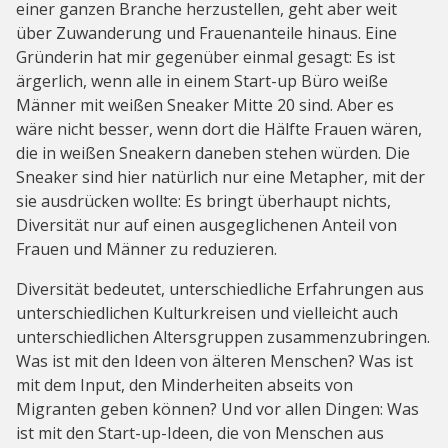
einer ganzen Branche herzustellen, geht aber weit
über Zuwanderung und Frauenanteile hinaus. Eine
Gründerin hat mir gegenüber einmal gesagt: Es ist
ärgerlich, wenn alle in einem Start-up Büro weiße
Männer mit weißen Sneaker Mitte 20 sind. Aber es
wäre nicht besser, wenn dort die Hälfte Frauen wären,
die in weißen Sneakern daneben stehen würden. Die
Sneaker sind hier natürlich nur eine Metapher, mit der
sie ausdrücken wollte: Es bringt überhaupt nichts,
Diversität nur auf einen ausgeglichenen Anteil von
Frauen und Männer zu reduzieren.
Diversität bedeutet, unterschiedliche Erfahrungen aus
unterschiedlichen Kulturkreisen und vielleicht auch
unterschiedlichen Altersgruppen zusammenzubringen.
Was ist mit den Ideen von älteren Menschen? Was ist
mit dem Input, den Minderheiten abseits von
Migranten geben können? Und vor allen Dingen: Was
ist mit den Start-up-Ideen, die von Menschen aus