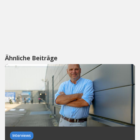
Ähnliche Beiträge
Interviews