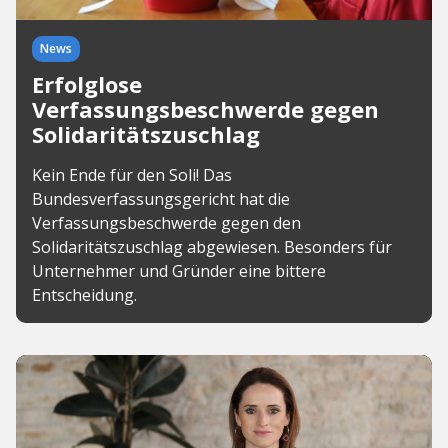
News
Erfolglose
Verfassungsbeschwerde gegen
Solidaritätszuschlag
Kein Ende für den Soli! Das
Bundesverfassungsgericht hat die
Verfassungsbeschwerde gegen den
Solidaritätszuschlag abgewiesen. Besonders für
Unternehmer und Gründer eine bittere
Entscheidung.