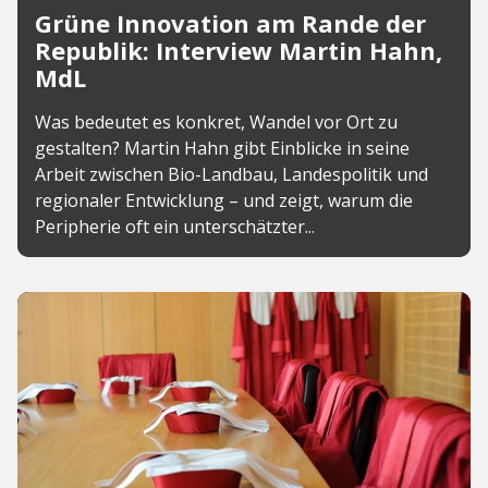
Grüne Innovation am Rande der
Republik: Interview Martin Hahn,
MdL
Was bedeutet es konkret, Wandel vor Ort zu
gestalten? Martin Hahn gibt Einblicke in seine
Arbeit zwischen Bio-Landbau, Landespolitik und
regionaler Entwicklung – und zeigt, warum die
Peripherie oft ein unterschätzter...