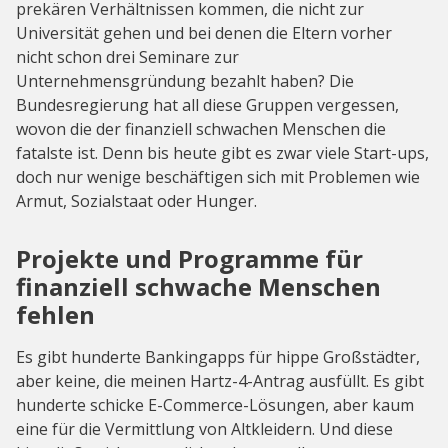
prekären Verhältnissen kommen, die nicht zur
Universität gehen und bei denen die Eltern vorher
nicht schon drei Seminare zur
Unternehmensgründung bezahlt haben? Die
Bundesregierung hat all diese Gruppen vergessen,
wovon die der finanziell schwachen Menschen die
fatalste ist. Denn bis heute gibt es zwar viele Start-ups,
doch nur wenige beschäftigen sich mit Problemen wie
Armut, Sozialstaat oder Hunger.
Projekte und Programme für
finanziell schwache Menschen
fehlen
Es gibt hunderte Bankingapps für hippe Großstädter,
aber keine, die meinen Hartz-4-Antrag ausfüllt. Es gibt
hunderte schicke E-Commerce-Lösungen, aber kaum
eine für die Vermittlung von Altkleidern. Und diese