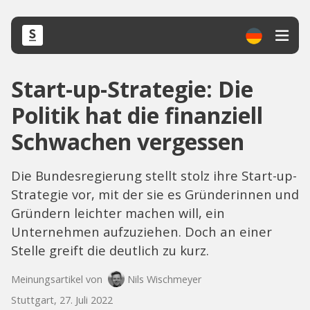
Start-up-Strategie: Die
Politik hat die finanziell
Schwachen vergessen
Die Bundesregierung stellt stolz ihre Start-up-
Strategie vor, mit der sie es Gründerinnen und
Gründern leichter machen will, ein
Unternehmen aufzuziehen. Doch an einer
Stelle greift die deutlich zu kurz.
Meinungsartikel von
Nils Wischmeyer
Stuttgart, 27. Juli 2022