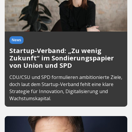
News
Startup-Verband: „Zu wenig
Zukunft“ im Sondierungspapier
von Union und SPD
CDU/CSU und SPD formulieren ambitionierte Ziele,
doch laut dem Startup-Verband fehlt eine klare
Strategie für Innovation, Digitalisierung und
Wachstumskapital.