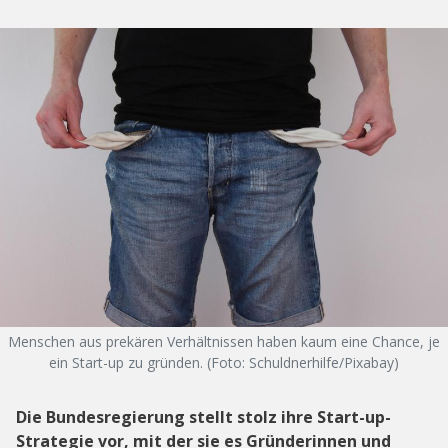
Menschen aus prekären Verhältnissen haben kaum eine Chance, je
ein Start-up zu gründen. (Foto: Schuldnerhilfe/Pixabay)
Die Bundesregierung stellt stolz ihre Start-up-
Strategie vor, mit der sie es Gründerinnen und