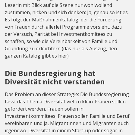
Leserin mit Blick auf die Szene nur wohlwollend
zustimmen, nicken und sich denken: Ja, genau so ist es.
Es folgt der Maßnahmenkatalog, der die Förderung
von Frauen durch allerlei Programme vorsieht, dazu
der Versuch, Parität bei Investmentkomitees zu
schaffen, so wie die Vereinbarkeit von Familie und
Gründung zu erleichtern (das nur als Auszug, den
ganzen Katalog gibt es
hier
).
Die Bundesregierung hat
Diversität nicht verstanden
Das Problem an dieser Strategie: Die Bundesregierung
fasst das Thema Diversität viel zu klein. Frauen sollen
gefördert werden, Frauen sollen in
Investmentkommitees, Frauen sollen Familie und Beruf
vereinbaren und ja, Migrantinnen und Migranten auch
irgendwo. Diversität in einem Start-up oder sogar in