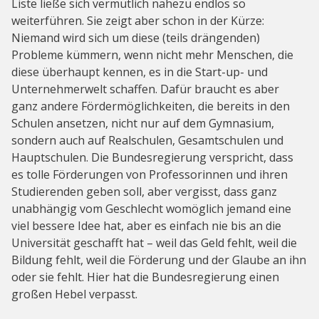
Liste ließe sich vermutlich nahezu endlos so
weiterführen. Sie zeigt aber schon in der Kürze:
Niemand wird sich um diese (teils drängenden)
Probleme kümmern, wenn nicht mehr Menschen, die
diese überhaupt kennen, es in die Start-up- und
Unternehmerwelt schaffen. Dafür braucht es aber
ganz andere Fördermöglichkeiten, die bereits in den
Schulen ansetzen, nicht nur auf dem Gymnasium,
sondern auch auf Realschulen, Gesamtschulen und
Hauptschulen. Die Bundesregierung verspricht, dass
es tolle Förderungen von Professorinnen und ihren
Studierenden geben soll, aber vergisst, dass ganz
unabhängig vom Geschlecht womöglich jemand eine
viel bessere Idee hat, aber es einfach nie bis an die
Universität geschafft hat – weil das Geld fehlt, weil die
Bildung fehlt, weil die Förderung und der Glaube an ihn
oder sie fehlt. Hier hat die Bundesregierung einen
großen Hebel verpasst.