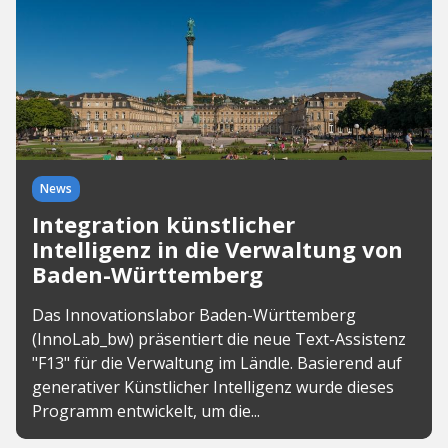
News
Integration künstlicher
Intelligenz in die Verwaltung von
Baden-Württemberg
Das Innovationslabor Baden-Württemberg
(InnoLab_bw) präsentiert die neue Text-Assistenz
"F13" für die Verwaltung im Ländle. Basierend auf
generativer Künstlicher Intelligenz wurde dieses
Programm entwickelt, um die...