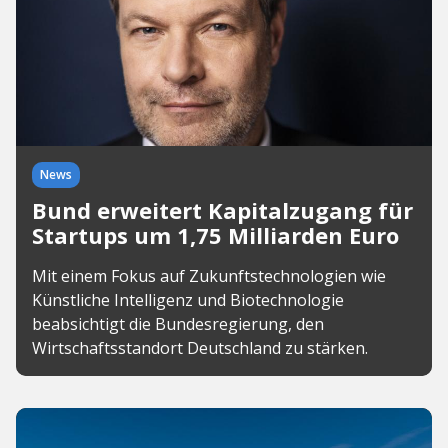
News
Bund erweitert Kapitalzugang für
Startups um 1,75 Milliarden Euro
Mit einem Fokus auf Zukunftstechnologien wie
Künstliche Intelligenz und Biotechnologie
beabsichtigt die Bundesregierung, den
Wirtschaftsstandort Deutschland zu stärken.