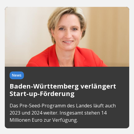
News
Baden-Württemberg verlängert
Start-up-Förderung
Das Pre-Seed-Programm des Landes läuft auch
2023 und 2024 weiter. Insgesamt stehen 14
Millionen Euro zur Verfügung.